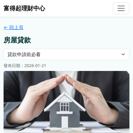
富得起理財中心
← 回上頁
房屋貸款
發布日期：2026-01-21