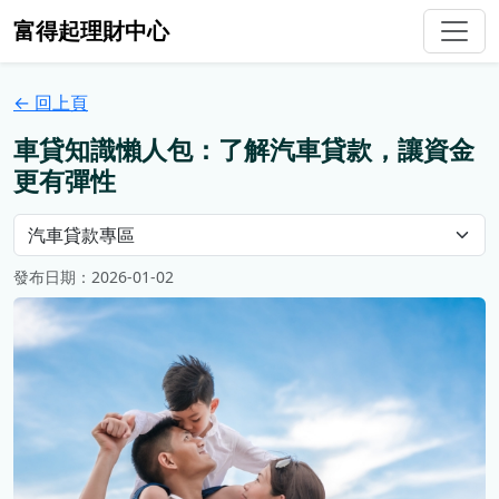
富得起理財中心
← 回上頁
車貸知識懶人包：了解汽車貸款，讓資金
更有彈性
發布日期：2026-01-02