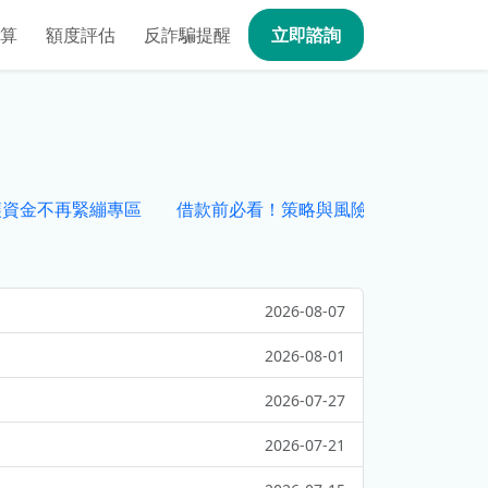
算
額度評估
反詐騙提醒
立即諮詢
讓資金不再緊繃專區
借款前必看！策略與風險全解析專區
2026-08-07
2026-08-01
2026-07-27
2026-07-21