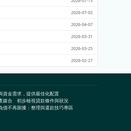
2026-07-15
2026-07-02
2026-04-07
2026-03-31
2026-03-25
2026-02-27
與資金需求，提供最佳化配置
產媒合
初歩檢視貸款條件與狀況
負債不再困擾：整理與還款技巧專區