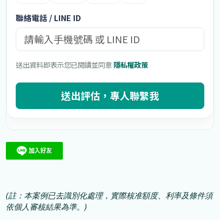
(
註：本案例已去識別化處理，實際核准額度、利率及條件須
依個人審核結果為準。
)