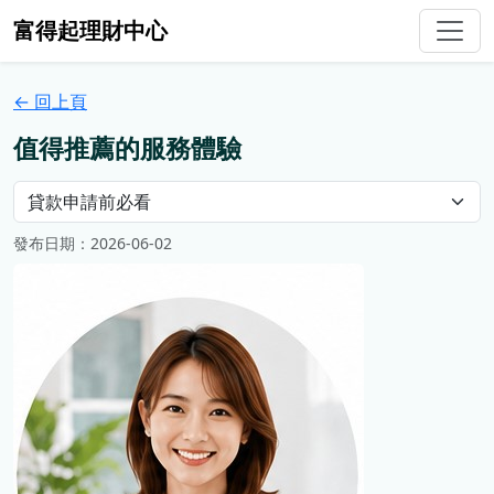
富得起理財中心
← 回上頁
值得推薦的服務體驗
發布日期：2026-06-02